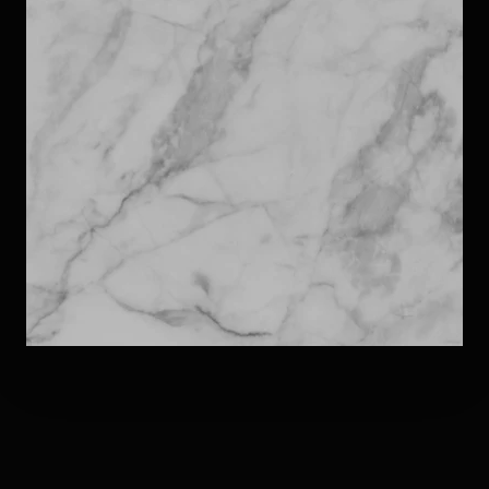
MARMI