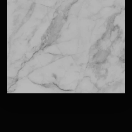
MARMI